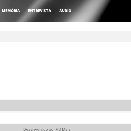
MEMÓRIA
ENTREVISTA
ÁUDIO
Desenvolvido por HD Mais