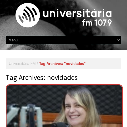
Universitária FM
Tag Archives: "novidades"
Tag Archives:
novidades