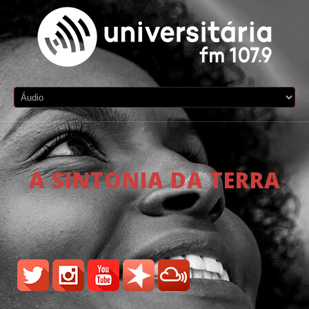
A SINTONIA DA TERRA