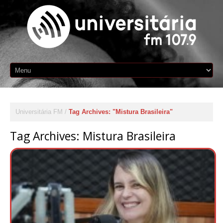
Universitária FM
Tag Archives: "Mistura Brasileira"
Tag Archives:
Mistura Brasileira