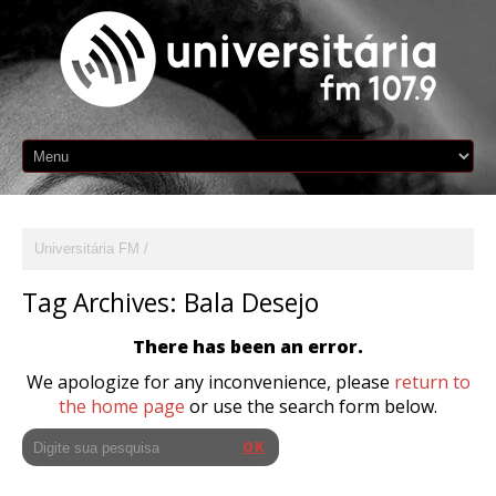
Universitária FM
Tag Archives:
Bala Desejo
There has been an error.
We apologize for any inconvenience, please
return to
the home page
or use the search form below.