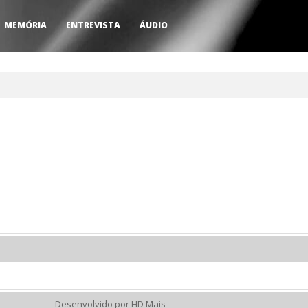
MEMÓRIA
ENTREVISTA
ÁUDIO
Desenvolvido por HD Mais