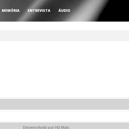
MEMÓRIA
ENTREVISTA
ÁUDIO
Desenvolvido por HD Mais