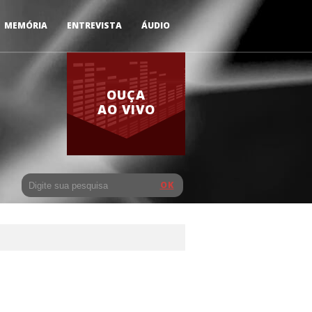
MEMÓRIA
ENTREVISTA
ÁUDIO
OUÇA
AO VIVO