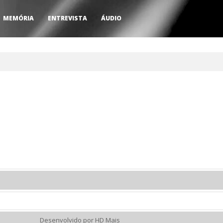
MEMÓRIA
ENTREVISTA
ÁUDIO
Desenvolvido por HD Mais