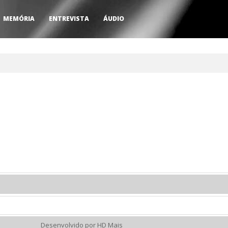
MEMÓRIA
ENTREVISTA
ÁUDIO
Desenvolvido por HD Mais