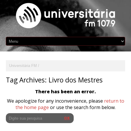
Universitária FM
Tag Archives:
Livro dos Mestres
There has been an error.
We apologize for any inconvenience, please
return to
the home page
or use the search form below.