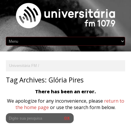
Universitária FM
Tag Archives:
Glória Pires
There has been an error.
We apologize for any inconvenience, please
return to
the home page
or use the search form below.