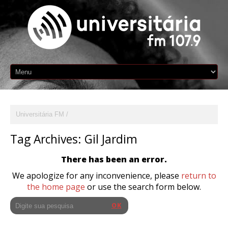
Universitária FM
Tag Archives:
Gil Jardim
There has been an error.
We apologize for any inconvenience, please
return to
the home page
or use the search form below.