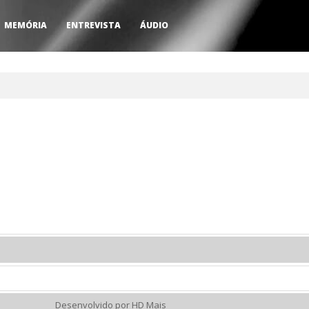
MEMÓRIA
ENTREVISTA
ÁUDIO
Desenvolvido por HD Mais