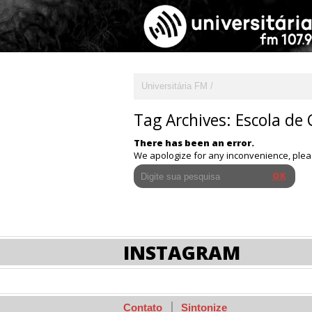
Universitária FM
Tag Archives:
Escola de
There has been an error.
We apologize for any inconvenience, ple
INSTAGRAM
Contato
Sintonize