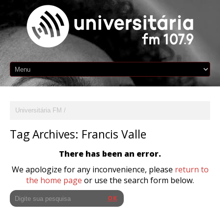
Universitária FM
Tag Archives:
Francis Valle
There has been an error.
We apologize for any inconvenience, please
return to
the home page
or use the search form below.