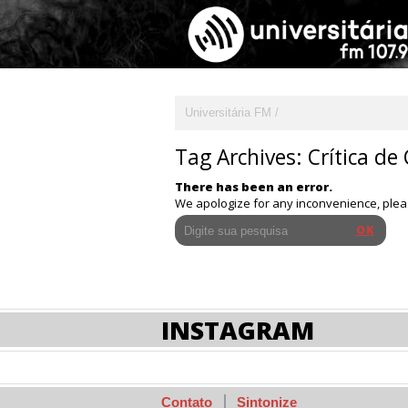
Universitária FM
Tag Archives:
Crítica de
There has been an error.
We apologize for any inconvenience, ple
INSTAGRAM
Contato
Sintonize