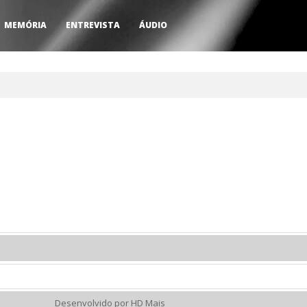
MEMÓRIA
ENTREVISTA
ÁUDIO
Desenvolvido por HD Mais