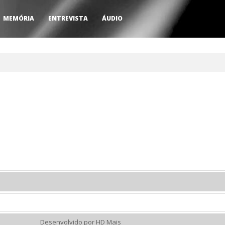
MEMÓRIA
ENTREVISTA
ÁUDIO
Desenvolvido por HD Mais