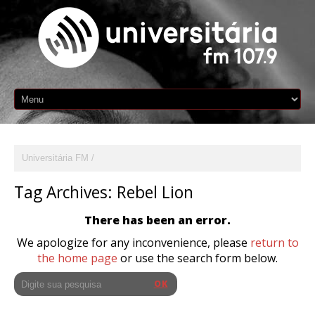
Universitária FM
Tag Archives:
Rebel Lion
There has been an error.
We apologize for any inconvenience, please
return to
the home page
or use the search form below.