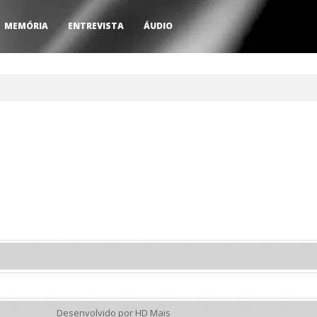
MEMÓRIA
ENTREVISTA
ÁUDIO
Desenvolvido por HD Mais