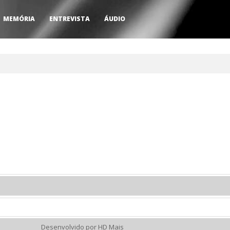
MEMÓRIA
ENTREVISTA
ÁUDIO
Desenvolvido por HD Mais