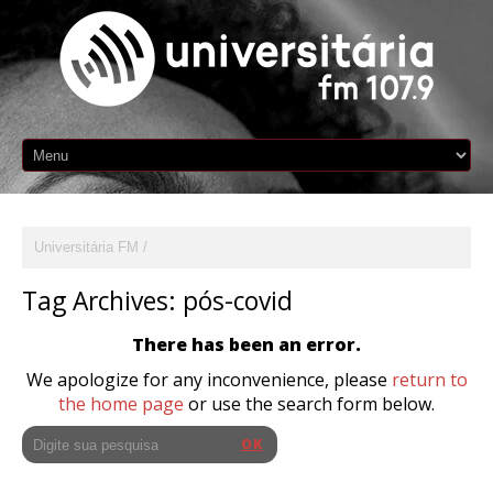
Universitária FM
Tag Archives:
pós-covid
There has been an error.
We apologize for any inconvenience, please
return to
the home page
or use the search form below.