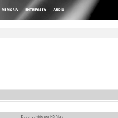
MEMÓRIA
ENTREVISTA
ÁUDIO
Desenvolvido por HD Mais