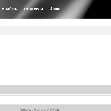
MEMÓRIA
ENTREVISTA
ÁUDIO
Desenvolvido por HD Mais