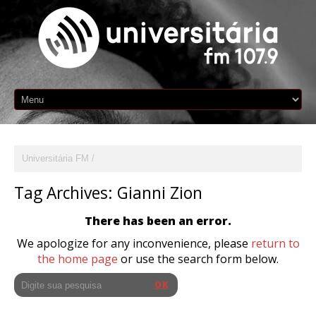
Universitária FM
Tag Archives:
Gianni Zion
There has been an error.
We apologize for any inconvenience, please
return to
the home page
or use the search form below.