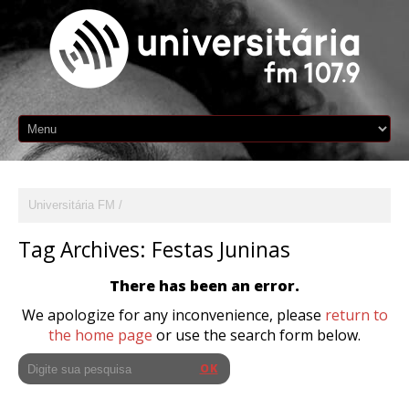
Universitária FM
Tag Archives:
Festas Juninas
There has been an error.
We apologize for any inconvenience, please
return to
the home page
or use the search form below.