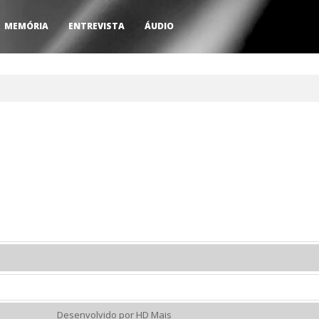
MEMÓRIA
ENTREVISTA
ÁUDIO
Desenvolvido por HD Mais