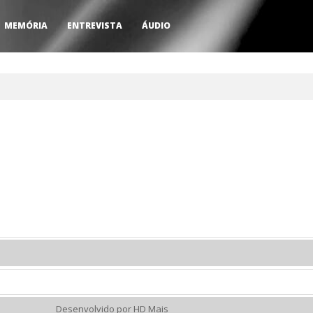
MEMÓRIA
ENTREVISTA
ÁUDIO
Desenvolvido por HD Mais