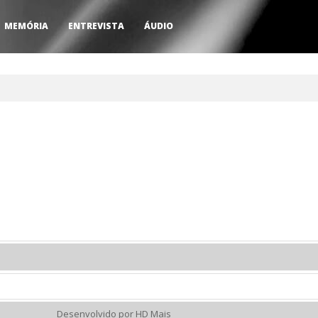
MEMÓRIA
ENTREVISTA
ÁUDIO
Desenvolvido por HD Mais