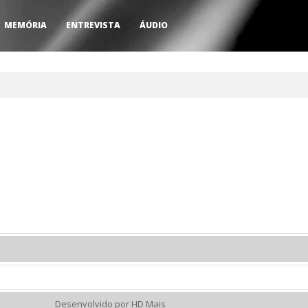
MEMÓRIA
ENTREVISTA
ÁUDIO
Desenvolvido por HD Mais