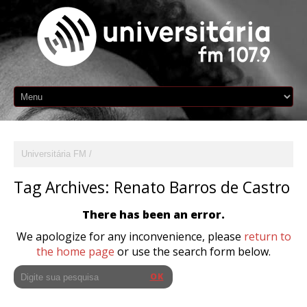
Universitária FM
Tag Archives:
Renato Barros de Castro
There has been an error.
We apologize for any inconvenience, please
return to
the home page
or use the search form below.