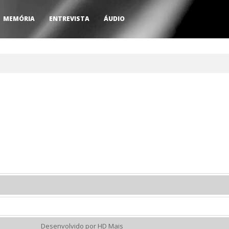
MEMÓRIA
ENTREVISTA
ÁUDIO
Desenvolvido por HD Mais