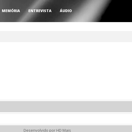
MEMÓRIA
ENTREVISTA
ÁUDIO
Desenvolvido por HD Mais