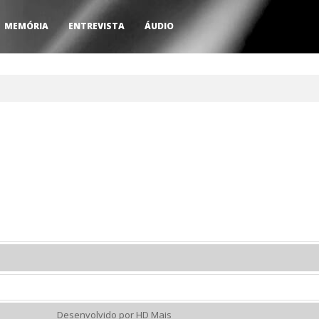
MEMÓRIA
ENTREVISTA
ÁUDIO
Desenvolvido por HD Mais