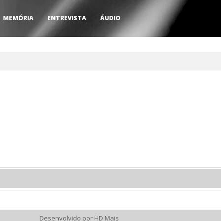
MEMÓRIA
ENTREVISTA
ÁUDIO
Desenvolvido por HD Mais