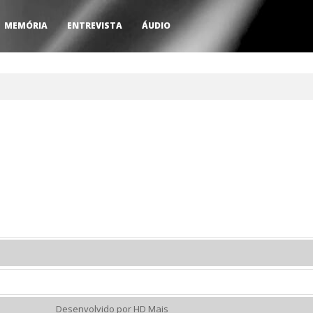
MEMÓRIA
ENTREVISTA
ÁUDIO
Desenvolvido por HD Mais