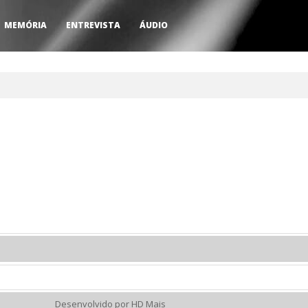
MEMÓRIA
ENTREVISTA
ÁUDIO
Desenvolvido por HD Mais