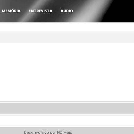
MEMÓRIA
ENTREVISTA
ÁUDIO
Desenvolvido por HD Mais