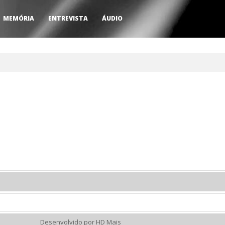
MEMÓRIA
ENTREVISTA
ÁUDIO
Desenvolvido por HD Mais