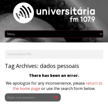
Universitária FM
Tag Archives:
dados pessoais
There has been an error.
We apologize for any inconvenience, please
return to
the home page
or use the search form below.