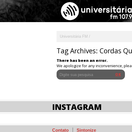
Universitária FM
Tag Archives:
Cordas Qu
There has been an error.
We apologize for any inconvenience, ple
INSTAGRAM
Contato
Sintonize