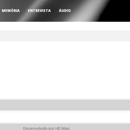
MEMÓRIA
ENTREVISTA
ÁUDIO
Desenvolvido por HD Mais