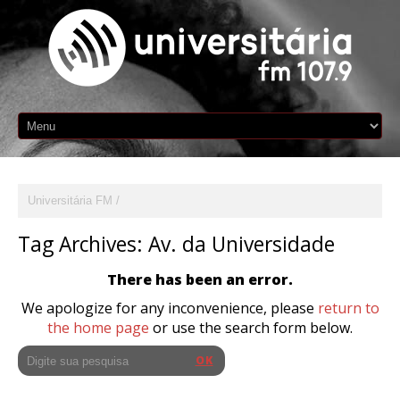
Universitária FM
Tag Archives:
Av. da Universidade
There has been an error.
We apologize for any inconvenience, please
return to
the home page
or use the search form below.