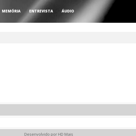
MEMÓRIA
ENTREVISTA
ÁUDIO
Desenvolvido por HD Mais