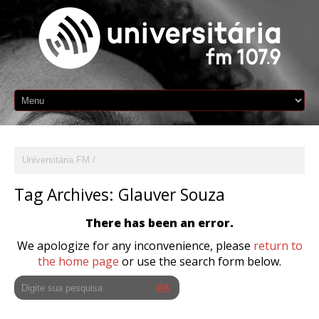
Universitária FM
Tag Archives:
Glauver Souza
There has been an error.
We apologize for any inconvenience, please
return to
the home page
or use the search form below.