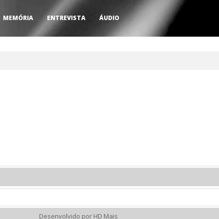
MEMÓRIA
ENTREVISTA
ÁUDIO
Desenvolvido por HD Mais