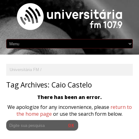
Universitária FM
Tag Archives:
Caio Castelo
There has been an error.
We apologize for any inconvenience, please
return to
the home page
or use the search form below.