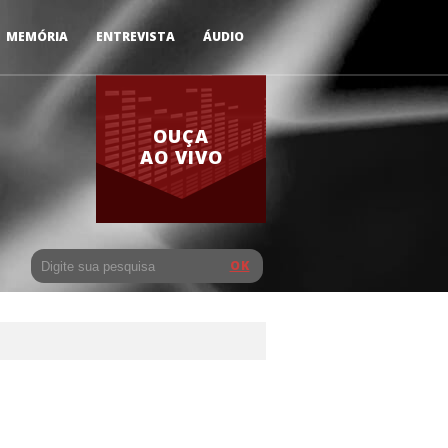
MEMÓRIA
ENTREVISTA
ÁUDIO
OUÇA
AO VIVO