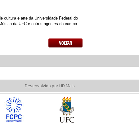
e cultura e arte da Universidade Federal do
e Música da UFC e outros agentes do campo
Desenvolvido por HD Mais