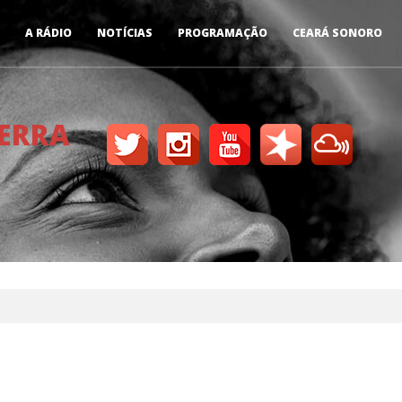
A RÁDIO
NOTÍCIAS
PROGRAMAÇÃO
CEARÁ SONORO
TERRA