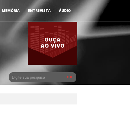
MEMÓRIA
ENTREVISTA
ÁUDIO
OUÇA
AO VIVO