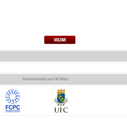
Desenvolvido por HD Mais